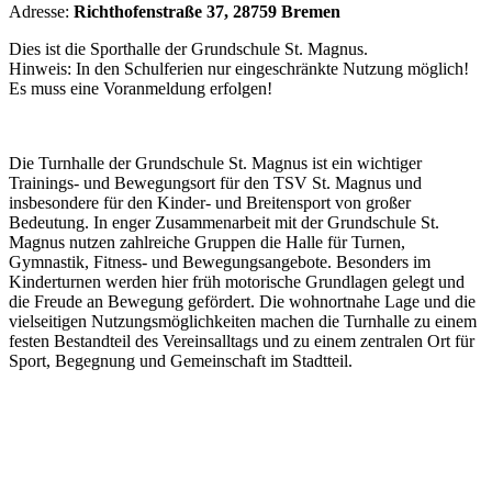
Adresse:
Richthofenstraße 37, 28759 Bremen
Dies ist die Sporthalle der Grundschule St. Magnus.
Hinweis: In den Schulferien nur eingeschränkte Nutzung möglich!
Es muss eine Voranmeldung erfolgen!
Die Turnhalle der Grundschule St. Magnus ist ein wichtiger
Trainings- und Bewegungsort für den TSV St. Magnus und
insbesondere für den Kinder- und Breitensport von großer
Bedeutung. In enger Zusammenarbeit mit der Grundschule St.
Magnus nutzen zahlreiche Gruppen die Halle für Turnen,
Gymnastik, Fitness- und Bewegungsangebote. Besonders im
Kinderturnen werden hier früh motorische Grundlagen gelegt und
die Freude an Bewegung gefördert. Die wohnortnahe Lage und die
vielseitigen Nutzungsmöglichkeiten machen die Turnhalle zu einem
festen Bestandteil des Vereinsalltags und zu einem zentralen Ort für
Sport, Begegnung und Gemeinschaft im Stadtteil.