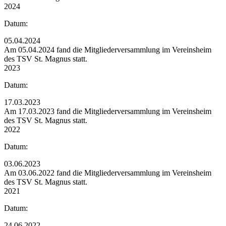
2024
Datum:
05.04.2024
Am 05.04.2024 fand die Mitgliederversammlung im Vereinsheim
des TSV St. Magnus statt.
2023
Datum:
17.03.2023
Am 17.03.2023 fand die Mitgliederversammlung im Vereinsheim
des TSV St. Magnus statt.
2022
Datum:
03.06.2023
Am 03.06.2022 fand die Mitgliederversammlung im Vereinsheim
des TSV St. Magnus statt.
2021
Datum:
24.06.2022