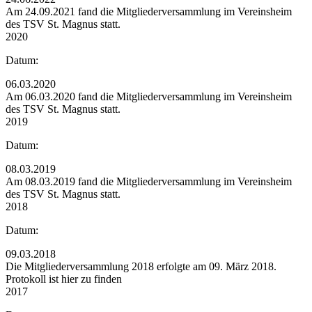
Am 24.09.2021 fand die Mitgliederversammlung im Vereinsheim
des TSV St. Magnus statt.
2020
Datum:
06.03.2020
Am 06.03.2020 fand die Mitgliederversammlung im Vereinsheim
des TSV St. Magnus statt.
2019
Datum:
08.03.2019
Am 08.03.2019 fand die Mitgliederversammlung im Vereinsheim
des TSV St. Magnus statt.
2018
Datum:
09.03.2018
Die Mitgliederversammlung 2018 erfolgte am 09. März 2018.
Protokoll ist hier zu finden
2017