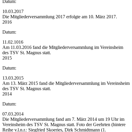
Datum:
10.03.2017
Die Mitgliederversammlung 2017 erfolgte am 10. März 2017.
2016
Datum:
11.02.1016
Am 11.03.2016 fand die Mitgliederversammlung im Vereinsheim
des TSV St. Magnus statt.
2015
Datum:
13.03.2015
Am 13. März 2015 fand die Mitgliederversammlung im Vereinsheim
des TSV St. Magnus statt.
2014
Datum:
07.03.2014
Die Mitgliederversammlung fand am 7. März 2014 um 19 Uhr im
Vereinsheim des TSV St. Magnus statt. Foto der Geehrten (hintere
Reihe v.l.n.r.: Siegfried Skoeries, Dirk Schmidtmann (1.