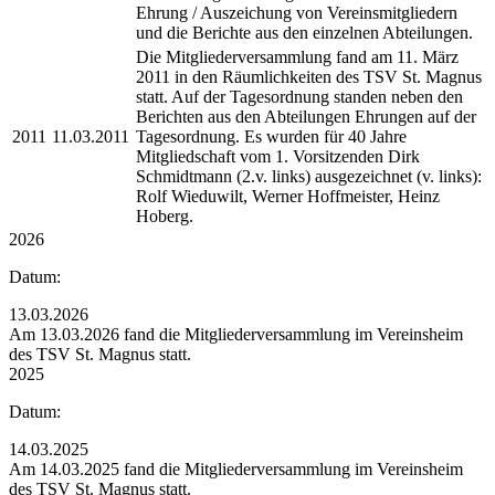
Ehrung / Auszeichung von Vereinsmitgliedern
und die Berichte aus den einzelnen Abteilungen.
Die Mitgliederversammlung fand am 11. März
2011 in den Räumlichkeiten des TSV St. Magnus
statt. Auf der Tagesordnung standen neben den
Berichten aus den Abteilungen Ehrungen auf der
2011
11.03.2011
Tagesordnung. Es wurden für 40 Jahre
Mitgliedschaft vom 1. Vorsitzenden Dirk
Schmidtmann (2.v. links) ausgezeichnet (v. links):
Rolf Wieduwilt, Werner Hoffmeister, Heinz
Hoberg.
2026
Datum:
13.03.2026
Am 13.03.2026 fand die Mitgliederversammlung im Vereinsheim
des TSV St. Magnus statt.
2025
Datum:
14.03.2025
Am 14.03.2025 fand die Mitgliederversammlung im Vereinsheim
des TSV St. Magnus statt.