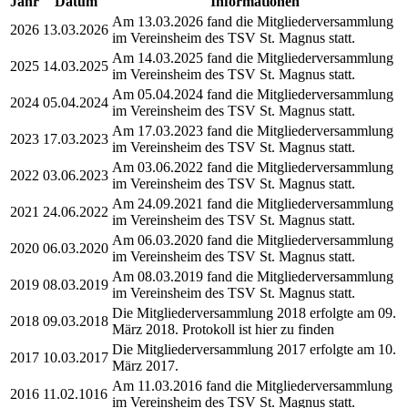
Jahr
Datum
Informationen
Am 13.03.2026 fand die Mitgliederversammlung
2026
13.03.2026
im Vereinsheim des TSV St. Magnus statt.
Am 14.03.2025 fand die Mitgliederversammlung
2025
14.03.2025
im Vereinsheim des TSV St. Magnus statt.
Am 05.04.2024 fand die Mitgliederversammlung
2024
05.04.2024
im Vereinsheim des TSV St. Magnus statt.
Am 17.03.2023 fand die Mitgliederversammlung
2023
17.03.2023
im Vereinsheim des TSV St. Magnus statt.
Am 03.06.2022 fand die Mitgliederversammlung
2022
03.06.2023
im Vereinsheim des TSV St. Magnus statt.
Am 24.09.2021 fand die Mitgliederversammlung
2021
24.06.2022
im Vereinsheim des TSV St. Magnus statt.
Am 06.03.2020 fand die Mitgliederversammlung
2020
06.03.2020
im Vereinsheim des TSV St. Magnus statt.
Am 08.03.2019 fand die Mitgliederversammlung
2019
08.03.2019
im Vereinsheim des TSV St. Magnus statt.
Die Mitgliederversammlung 2018 erfolgte am 09.
2018
09.03.2018
März 2018. Protokoll ist hier zu finden
Die Mitgliederversammlung 2017 erfolgte am 10.
2017
10.03.2017
März 2017.
Am 11.03.2016 fand die Mitgliederversammlung
2016
11.02.1016
im Vereinsheim des TSV St. Magnus statt.